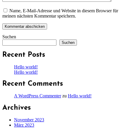
Name, E-Mail-Adresse und Website in diesem Browser für
meinen nächsten Kommentar speichern.
Suchen
Suchen
Recent Posts
Hello world!
Hello world!
Recent Comments
A WordPress Commenter
zu
Hello world!
Archives
November 2023
März 2023