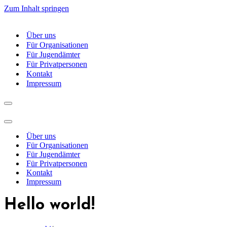
Zum Inhalt springen
Über uns
Für Organisationen
Für Jugendämter
Für Privatpersonen
Kontakt
Impressum
Navigations-
Menü
Navigations-
Menü
Über uns
Für Organisationen
Für Jugendämter
Für Privatpersonen
Kontakt
Impressum
Hello world!